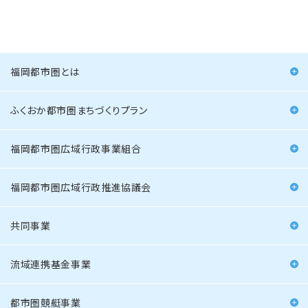
福岡都市圏とは
ふくおか都市圏まちづくりプラン
福岡都市圏広域行政事業組合
福岡都市圏広域行政推進協議会
共同事業
流域連携基金事業
都市圏競艇事業