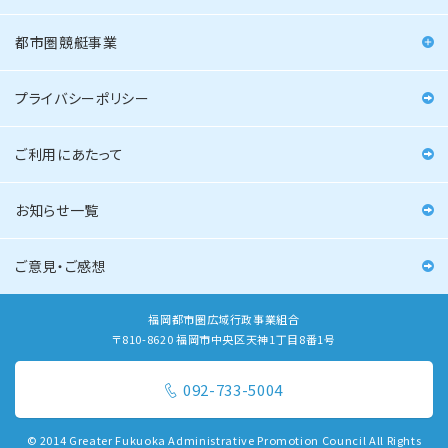
都市圏競艇事業
プライバシーポリシー
ご利用にあたって
お知らせ一覧
ご意見・ご感想
福岡都市圏広域行政事業組合
〒810-8620 福岡市中央区天神1丁目8番1号
092-733-5004
© 2014 Greater Fukuoka Administrative Promotion Council All Rights