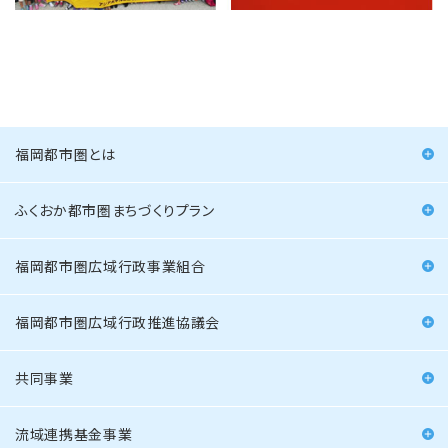
福岡都市圏とは
ふくおか都市圏まちづくりプラン
福岡都市圏広域行政事業組合
福岡都市圏広域行政推進協議会
共同事業
流域連携基金事業